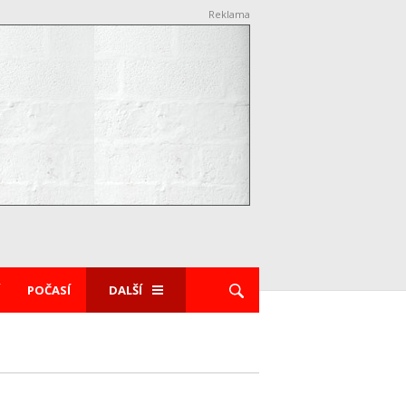
Reklama
POČASÍ
DALŠÍ