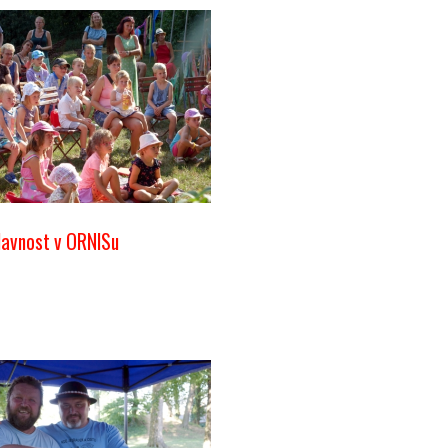
lavnost v ORNISu