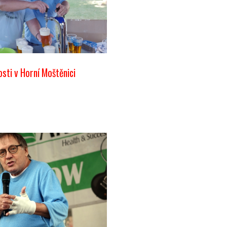
osti v Horní Moštěnici