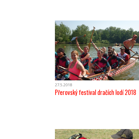
27.5.2018
Přerovský festival dračích lodí 2018