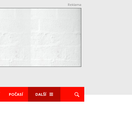
Reklama
POČASÍ
DALŠÍ