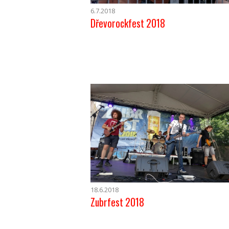
6.7.2018
Dřevorockfest 2018
18.6.2018
Zubrfest 2018