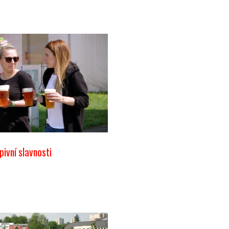
pivní slavnosti