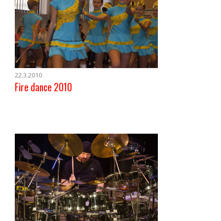
22.3.2010
Fire dance 2010