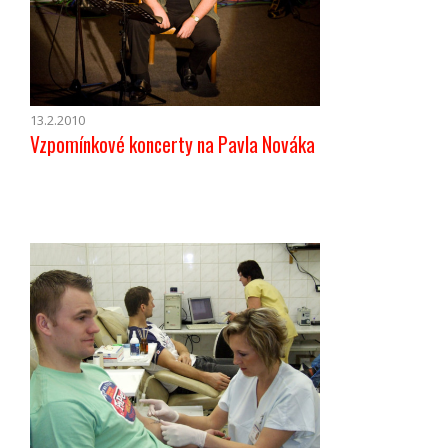
13.2.2010
Vzpomínkové koncerty na Pavla Nováka