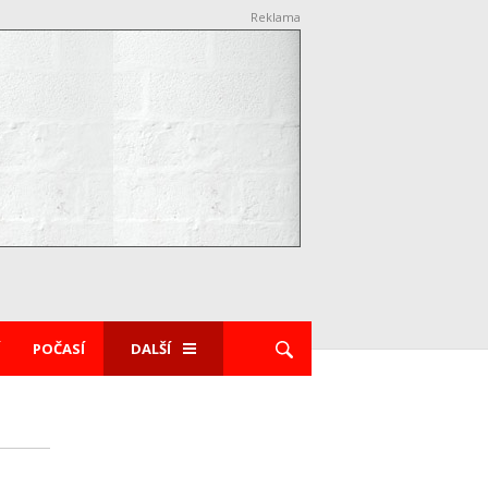
Reklama
POČASÍ
DALŠÍ