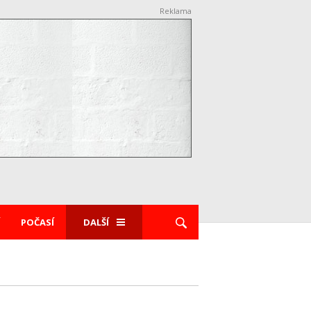
Reklama
POČASÍ
DALŠÍ