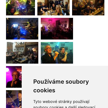
Používáme soubory
cookies
Tyto webové stránky používají
soubory cookies a další sledovací