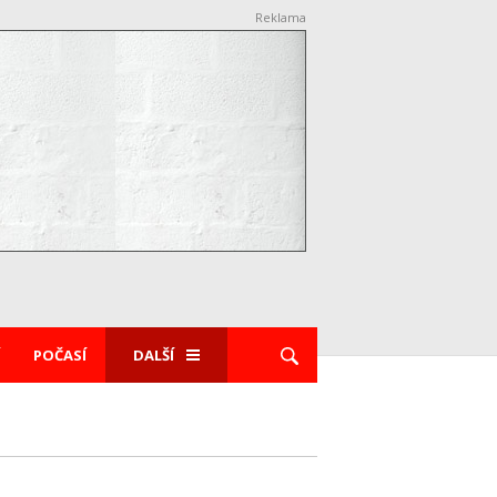
Reklama
POČASÍ
DALŠÍ