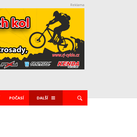
Reklama
POČASÍ
DALŠÍ