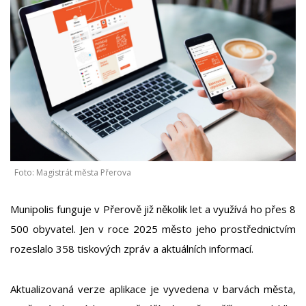
Foto: Magistrát města Přerova
Munipolis funguje v Přerově již několik let a využívá ho přes 8
500 obyvatel. Jen v roce 2025 město jeho prostřednictvím
rozeslalo 358 tiskových zpráv a aktuálních informací.
Aktualizovaná verze aplikace je vyvedena v barvách města,