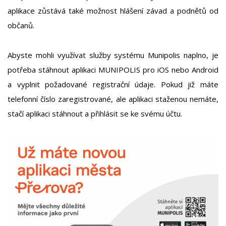
aplikace zůstává také možnost hlášení závad a podnětů od
občanů.
Abyste mohli využívat služby systému Munipolis naplno, je
potřeba stáhnout aplikaci MUNIPOLIS pro iOS nebo Android
a vyplnit požadované registrační údaje. Pokud již máte
telefonní číslo zaregistrované, ale aplikaci staženou nemáte,
stačí aplikaci stáhnout a přihlásit se ke svému účtu.