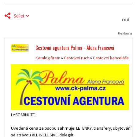
Sdílet
red
Reklama
Cestovní agentura Palma - Alena Francová
Katalog firem
»
Cestovní ruch
»
Cestovní kanceláře
LAST MINUTE
Uvedená cena za osobu zahrnuje: LETENKY, transfery, ubytování
se stravou ALL INCLUSIVE, delegát.