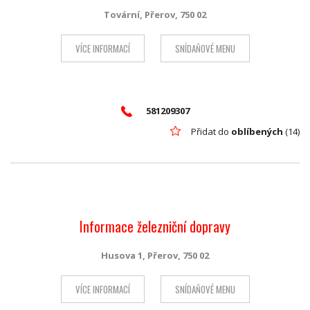
Tovární, Přerov, 750 02
VÍCE INFORMACÍ
SNÍDAŇOVÉ MENU
581209307
Přidat do
oblíbených
(14)
Informace železniční dopravy
Husova 1, Přerov, 750 02
VÍCE INFORMACÍ
SNÍDAŇOVÉ MENU