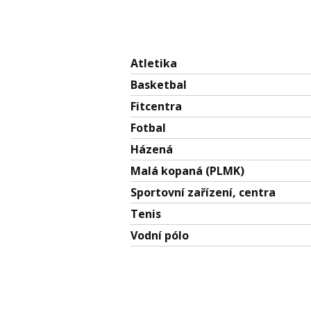
Atletika
Basketbal
Fitcentra
Fotbal
Házená
Malá kopaná (PLMK)
Sportovní zařízení, centra
Tenis
Vodní pólo