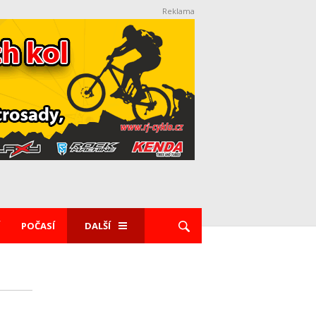
Reklama
POČASÍ
DALŠÍ