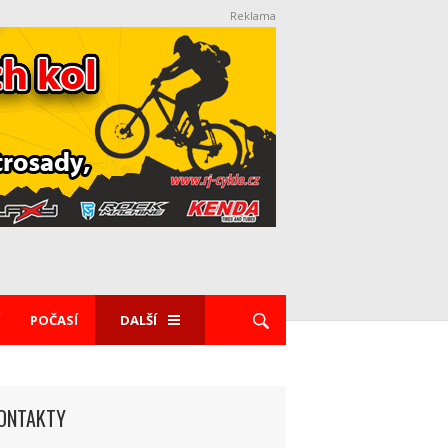
Reklama
POČASÍ
DALŠÍ
ONTAKTY