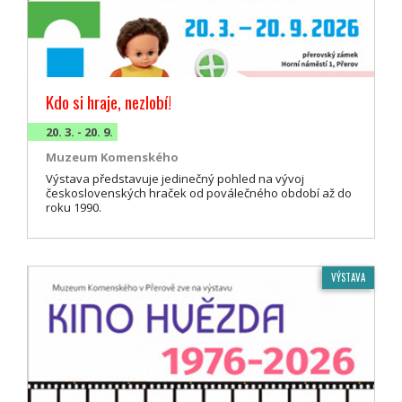
Kdo si hraje, nezlobí!
20. 3. - 20. 9.
Muzeum Komenského
Výstava představuje jedinečný pohled na vývoj
československých hraček od poválečného období až do
roku 1990.
VÝSTAVA