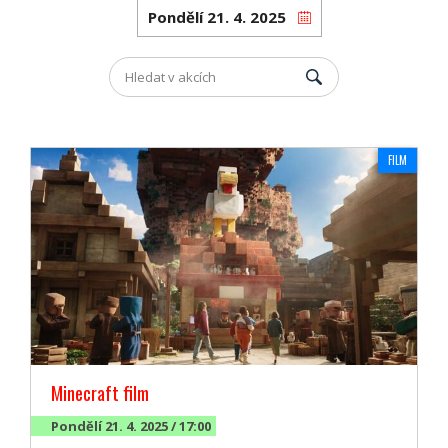
FILM
Minecraft film
Pondělí 21. 4. 2025 / 17:00