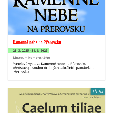
Kamenné nebe na Přerovsku
21. 3. 2025 - 31. 8. 2025
Muzeum Komenského
Panelová výstava Kamenné nebe na Přerovsku
představuje soubor drobných sakrálních památek na
Přerovsku.
VÝSTAVA