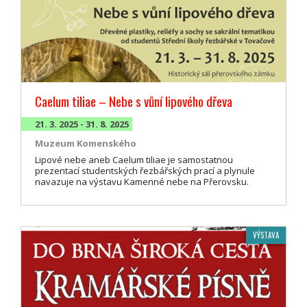
Caelum tiliae – Nebe s vůní lipového dřeva
21. 3. 2025 - 31. 8. 2025
Muzeum Komenského
Lipové nebe aneb Caelum tiliae je samostatnou
prezentací studentských řezbářských prací a plynule
navazuje na výstavu Kamenné nebe na Přerovsku.
VÝSTAVA